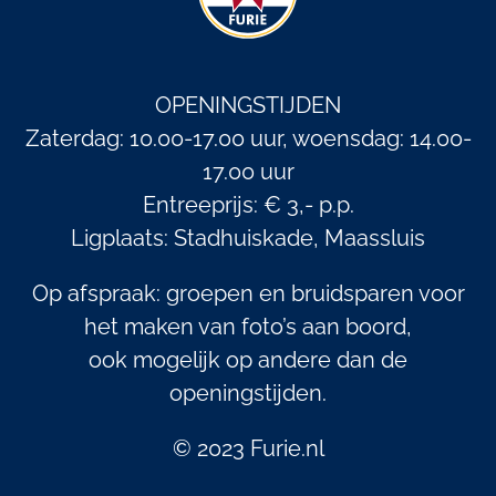
OPENINGSTIJDEN
Zaterdag: 10.00-17.00 uur, woensdag: 14.00-
17.00 uur
Entreeprijs: € 3,- p.p.
Ligplaats: Stadhuiskade, Maassluis
Op afspraak: groepen en bruidsparen voor
het maken van foto’s aan boord,
ook mogelijk op andere dan de
openingstijden.
© 2023 Furie.nl