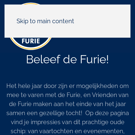
Skip to main content
Beleef de Furie!
Het hele jaar door zijn er mogelijkheden om
mee te varen met de Furie, en Vrienden van
de Furie maken aan het einde van het jaar
samen een gezellige tocht! Op deze pagina
vind je impressies van dit prachtige oude
schip: van vaartochten en evenementen,