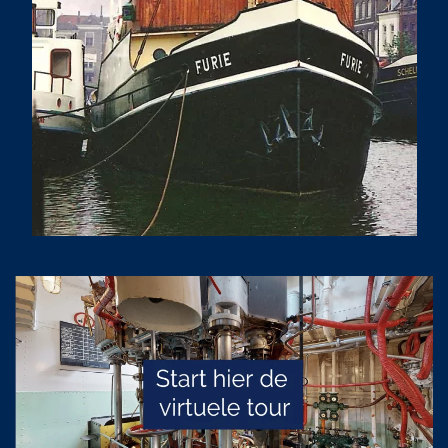
READ MORE