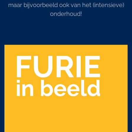
maar bijvoorbeeld ook van het (intensieve)
onderhoud!