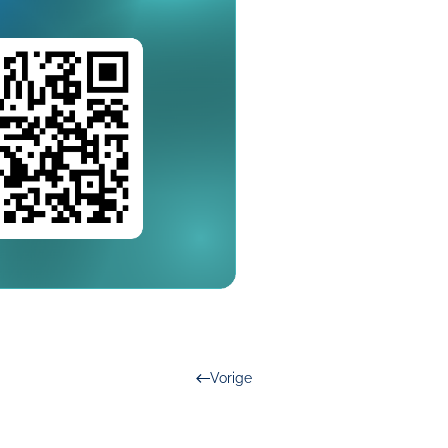
Vorige