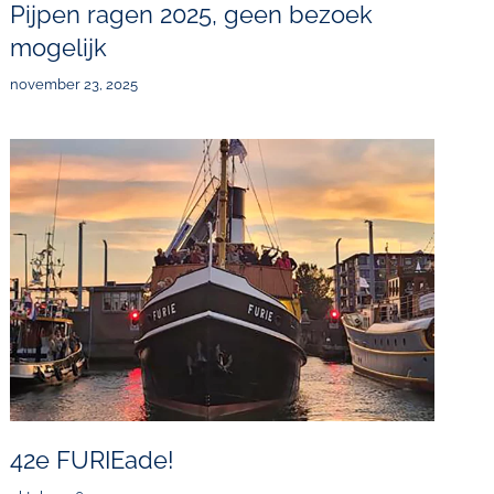
Pijpen ragen 2025, geen bezoek
mogelijk
november 23, 2025
42e FURIEade!