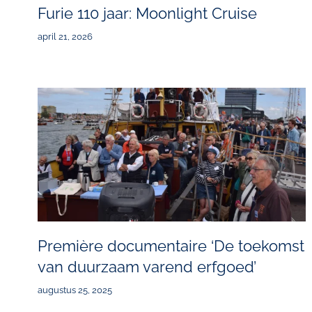
Furie 110 jaar: Moonlight Cruise
april 21, 2026
Première documentaire ‘De toekomst
van duurzaam varend erfgoed’
augustus 25, 2025