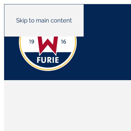
Skip to main content