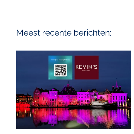
Meest recente berichten: