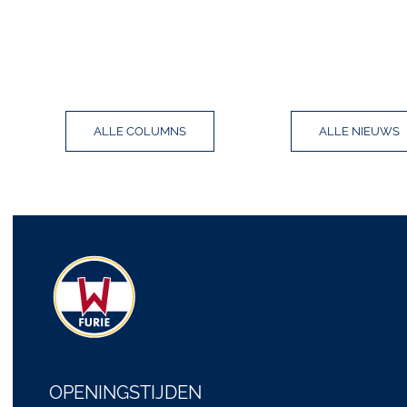
ALLE COLUMNS
ALLE NIEUWS
OPENINGSTIJDEN