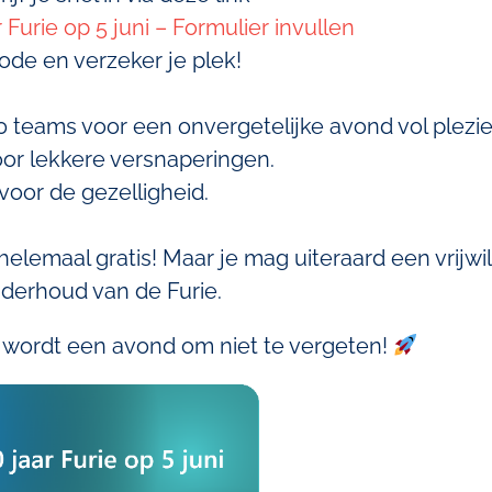
 Furie op 5 juni – Formulier invullen
ode en verzeker je plek!
teams voor een onvergetelijke avond vol plezie
or lekkere versnaperingen.
voor de gezelligheid.
elemaal gratis! Maar je mag uiteraard een vrijwil
derhoud van de Furie.
t wordt een avond om niet te vergeten!