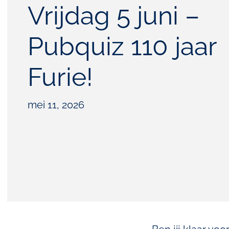
Vrijdag 5 juni –
Pubquiz 110 jaar
Furie!
mei 11, 2026