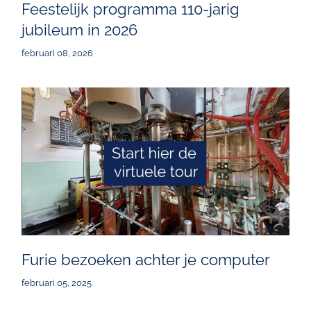
Feestelijk programma 110-jarig
jubileum in 2026
februari 08, 2026
Furie bezoeken achter je computer
februari 05, 2025