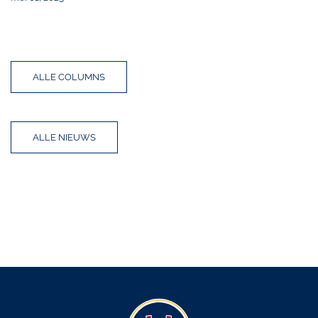
ALLE COLUMNS
ALLE NIEUWS