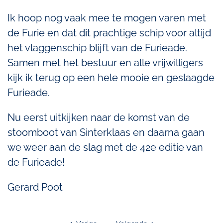
Ik hoop nog vaak mee te mogen varen met
de Furie en dat dit prachtige schip voor altijd
het vlaggenschip blijft van de Furieade.
Samen met het bestuur en alle vrijwilligers
kijk ik terug op een hele mooie en geslaagde
Furieade.
Nu eerst uitkijken naar de komst van de
stoomboot van Sinterklaas en daarna gaan
we weer aan de slag met de 42e editie van
de Furieade!
Gerard Poot