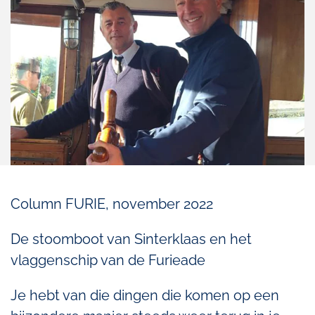
Column FURIE, november 2022
De stoomboot van Sinterklaas en het
vlaggenschip van de Furieade
Je hebt van die dingen die komen op een