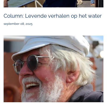
Column: Levende verhalen op het water
september 08, 2025