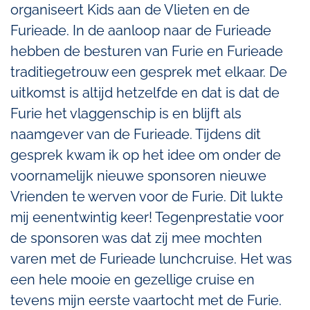
organiseert Kids aan de Vlieten en de
Furieade. In de aanloop naar de Furieade
hebben de besturen van Furie en Furieade
traditiegetrouw een gesprek met elkaar. De
uitkomst is altijd hetzelfde en dat is dat de
Furie het vlaggenschip is en blijft als
naamgever van de Furieade. Tijdens dit
gesprek kwam ik op het idee om onder de
voornamelijk nieuwe sponsoren nieuwe
Vrienden te werven voor de Furie. Dit lukte
mij eenentwintig keer! Tegenprestatie voor
de sponsoren was dat zij mee mochten
varen met de Furieade lunchcruise. Het was
een hele mooie en gezellige cruise en
tevens mijn eerste vaartocht met de Furie.