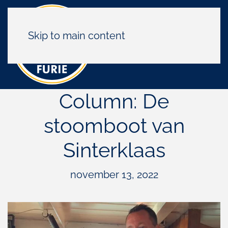
Skip to main content
Column: De
stoomboot van
Sinterklaas
november 13, 2022