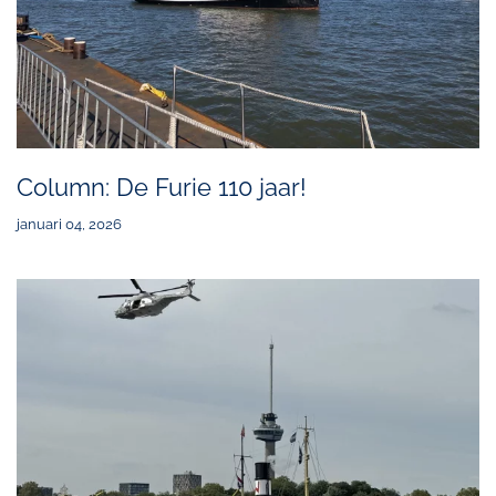
Column: De Furie 110 jaar!
januari 04, 2026