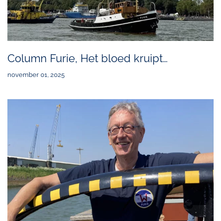
Column Furie, Het bloed kruipt…
november 01, 2025