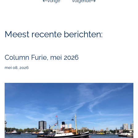
Vorige
Volgende
Meest recente berichten:
Column Furie, mei 2026
mei 08, 2026