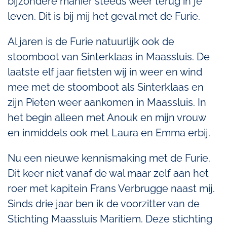
bijzondere manier steeds weer terug in je
leven. Dit is bij mij het geval met de Furie.
Al jaren is de Furie natuurlijk ook de
stoomboot van Sinterklaas in Maassluis. De
laatste elf jaar fietsten wij in weer en wind
mee met de stoomboot als Sinterklaas en
zijn Pieten weer aankomen in Maassluis. In
het begin alleen met Anouk en mijn vrouw
en inmiddels ook met Laura en Emma erbij.
Nu een nieuwe kennismaking met de Furie.
Dit keer niet vanaf de wal maar zelf aan het
roer met kapitein Frans Verbrugge naast mij.
Sinds drie jaar ben ik de voorzitter van de
Stichting Maassluis Maritiem. Deze stichting