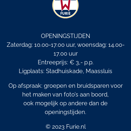
OPENINGSTIJDEN
Zaterdag: 10.00-17.00 uur, woensdag: 14.00-
17.00 uur
Entreeprijs: € 3,- p.p.
Ligplaats: Stadhuiskade, Maassluis
Op afspraak: groepen en bruidsparen voor
het maken van foto’s aan boord,
ook mogelijk op andere dan de
openingstijden.
© 2023 Furie.nl